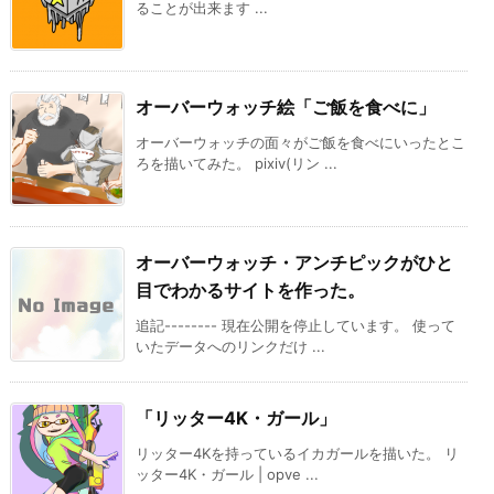
ることが出来ます ...
オーバーウォッチ絵「ご飯を食べに」
オーバーウォッチの面々がご飯を食べにいったとこ
ろを描いてみた。 pixiv(リン ...
オーバーウォッチ・アンチピックがひと
目でわかるサイトを作った。
追記-------- 現在公開を停止しています。 使って
いたデータへのリンクだけ ...
「リッター4K・ガール」
リッター4Kを持っているイカガールを描いた。 リ
ッター4K・ガール | opve ...