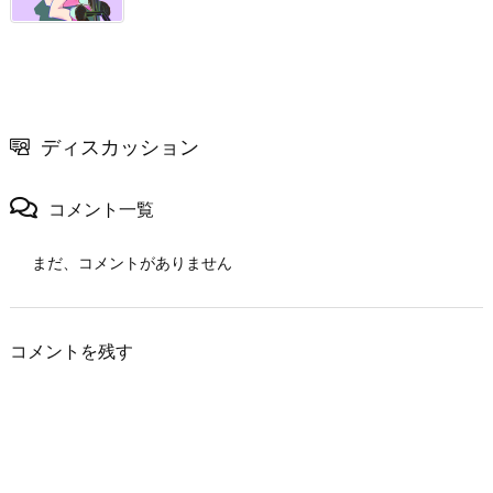
ディスカッション
コメント一覧
まだ、コメントがありません
コメントを残す