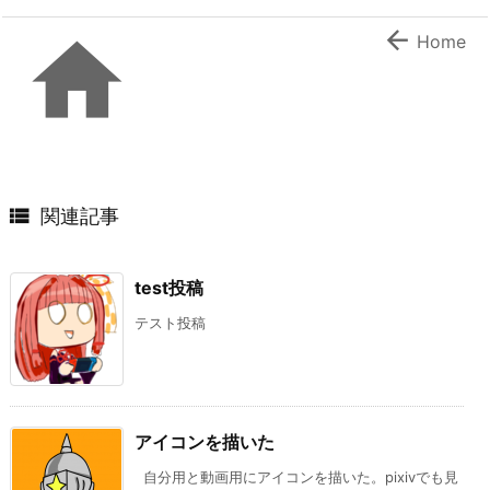


Home

関連記事
test投稿
テスト投稿
アイコンを描いた
自分用と動画用にアイコンを描いた。pixivでも見