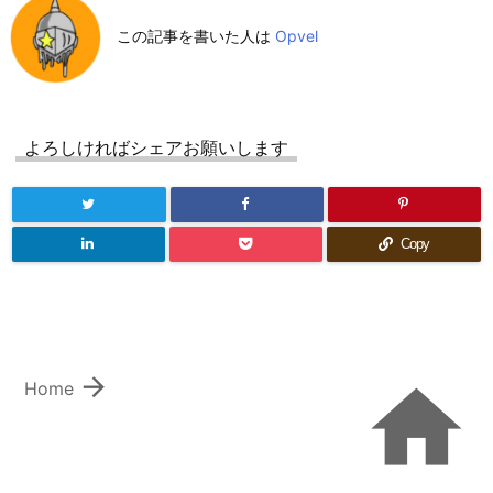
この記事を書いた人は
Opvel
よろしければシェアお願いします
Copy


Home