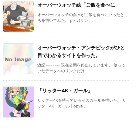
オーバーウォッチ絵「ご飯を食べに」
オーバーウォッチの面々がご飯を食べにいったとこ
ろを描いてみた。 pixiv(リン ...
オーバーウォッチ・アンチピックがひと
目でわかるサイトを作った。
追記-------- 現在公開を停止しています。 使って
いたデータへのリンクだけ ...
「リッター4K・ガール」
リッター4Kを持っているイカガールを描いた。 リ
ッター4K・ガール | opve ...