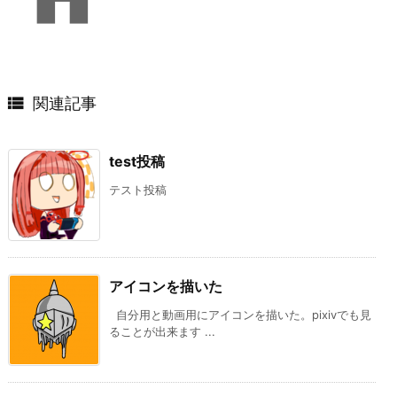

関連記事
test投稿
テスト投稿
アイコンを描いた
自分用と動画用にアイコンを描いた。pixivでも見
ることが出来ます ...