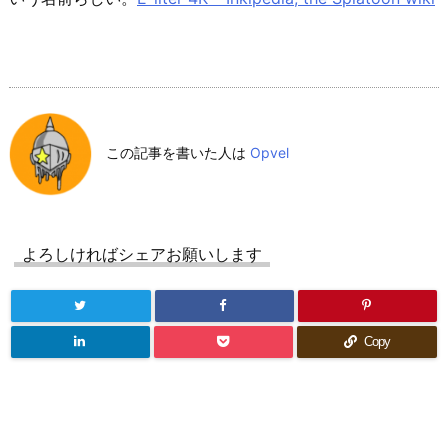
この記事を書いた人は
Opvel
よろしければシェアお願いします
Copy