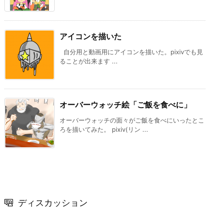
アイコンを描いた
自分用と動画用にアイコンを描いた。pixivでも見
ることが出来ます ...
オーバーウォッチ絵「ご飯を食べに」
オーバーウォッチの面々がご飯を食べにいったとこ
ろを描いてみた。 pixiv(リン ...
ディスカッション