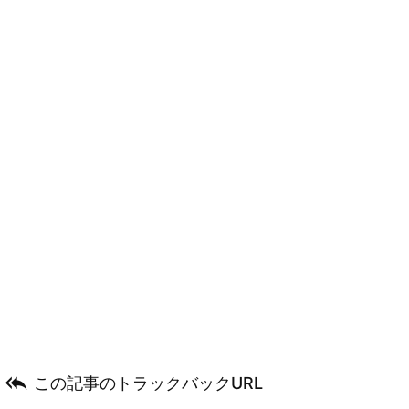

この記事のトラックバックURL