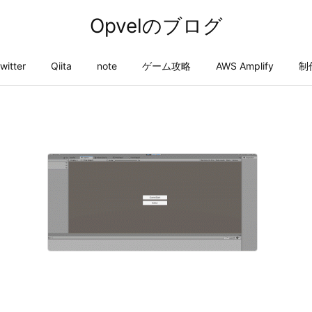
Opvelのブログ
twitter
Qiita
note
ゲーム攻略
AWS Amplify
制