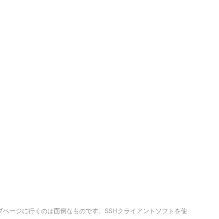
ェブページに行くのは面倒なものです。SSHクライアントソフトを使