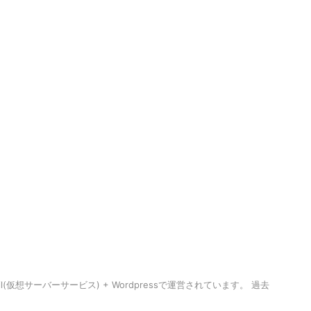
想サーバーサービス) + Wordpressで運営されています。 過去