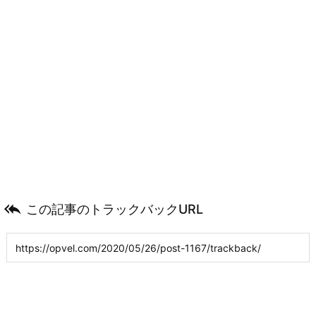

この記事のトラックバックURL