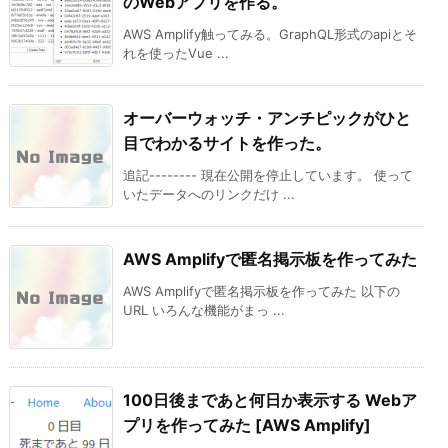
のWebアプリを作る。
AWS Amplify触ってみる。GraphQL形式のapiとそ
れを使ったVue ...
オーバーウォッチ・アンチピックがひと
目でわかるサイトを作った。
追記-------- 現在公開を停止しています。 使って
いたデータへのリンクだけ ...
AWS Amplifyで匿名掲示板を作ってみた
AWS Amplifyで匿名掲示板を作ってみた 以下の
URL いろんな機能がまっ ...
100日後まであと何日か表示する Webア
プリを作ってみた [AWS Amplify]