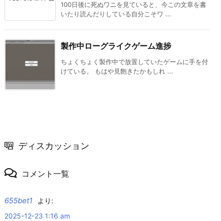
100日後に死ぬワニを見ていると、今この文章を書
いたり読んだりしている自分こそワ ...
製作中ローグライクゲーム進捗
ちょくちょく製作中で放置していたゲームに手を付
けている。 もはや見飽きたかもしれ ...
ディスカッション
コメント一覧
655bet1
より:
2025-12-23 1:16 am