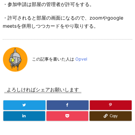
・参加申請は部屋の管理者が許可をする。
・許可されると部屋の画面になるので、zoomやgoogle
meetsを併用しつつカードをやり取りする。
この記事を書いた人は
Opvel
よろしければシェアお願いします
Copy