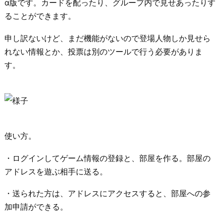
α版です。カードを配ったり、グループ内で見せあったりす
ることができます。
申し訳ないけど、まだ機能がないので登場人物しか見せら
れない情報とか、投票は別のツールで行う必要がありま
す。
使い方。
・ログインしてゲーム情報の登録と、部屋を作る。部屋の
アドレスを遊ぶ相手に送る。
・送られた方は、アドレスにアクセスすると、部屋への参
加申請ができる。