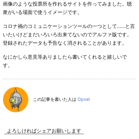
画像のような投票所を作れるサイトを作ってみました。聴
衆がいる場面で使うイメージです。
コロナ禍のコミュニケーションツールの一つとして……と言
いたいけどまだいろいろ出来てないのでアルファ版です。
登録されたデータも予告なく消されることがあります。
なにかしら意見等ありましたら書いてくれると嬉しいで
す。
この記事を書いた人は
Opvel
よろしければシェアお願いします