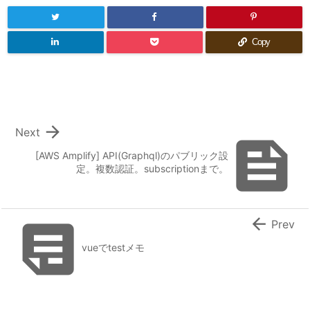
Copy

Next

[AWS Amplify] API(Graphql)のパブリック設
定。複数認証。subscriptionまで。


Prev
vueでtestメモ